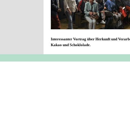
Interessanter Vortrag über Herkunft und Verarb
Kakao und Schoklolade.
Zurück zum Seiteninhalt