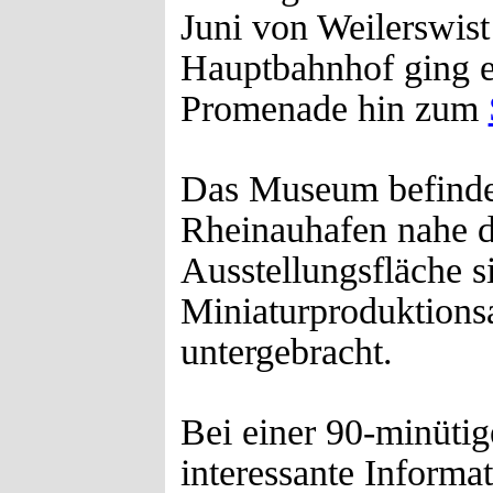
Juni von Weilerswis
Hauptbahnhof ging e
Promenade hin zum
Das Museum befindet
Rheinauhafen nahe d
Ausstellungsfläche si
Miniaturproduktions
untergebracht.
Bei einer 90-minütig
interessante Inform