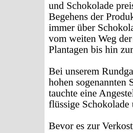
und Schokolade prei
Begehens der Produkt
immer über Schokola
vom weiten Weg der
Plantagen bis hin zu
Bei unserem Rundga
hohen sogenannten S
tauchte eine Angeste
flüssige Schokolade u
Bevor es zur Verkos